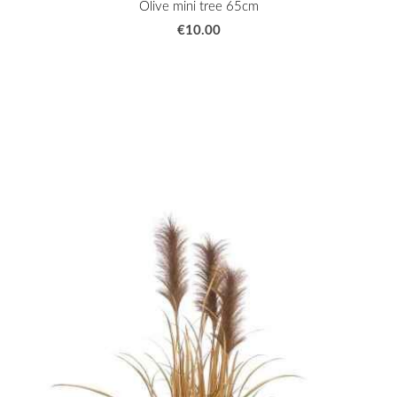
Olive mini tree 65cm
€10.00