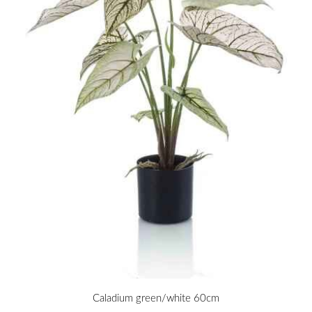
Caladium green/white 60cm