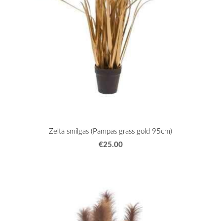
Zelta smilgas (Pampas grass gold 95cm)
€25.00