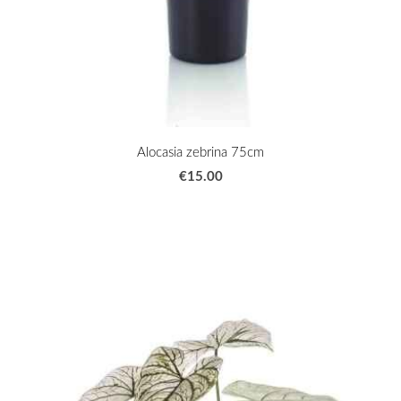
Alocasia zebrina 75cm
€15.00