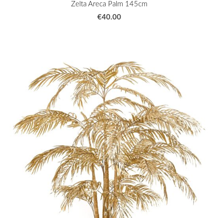
Zelta Areca Palm 145cm
€40.00