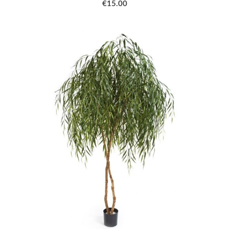
€15.00