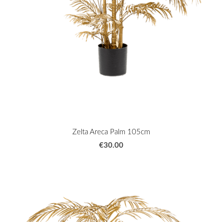
Zelta Areca Palm 105cm
€30.00