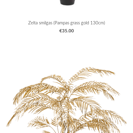
Zelta smilgas (Pampas grass gold 130cm)
€35.00