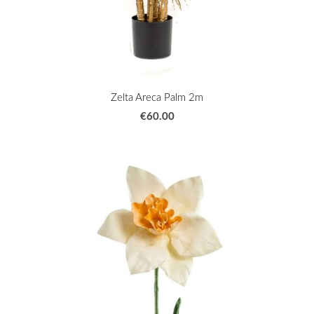
Zelta Areca Palm 2m
€60.00