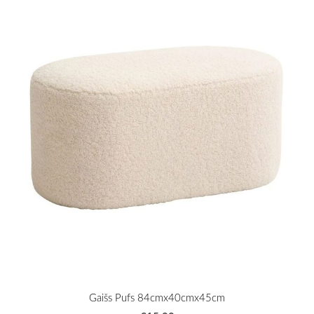
Gaišs Pufs 84cmx40cmx45cm