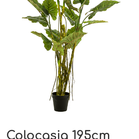
Colocasia 195cm