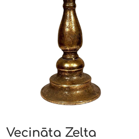
Vecināta Zelta