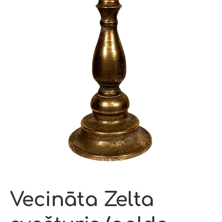
Vecināta Zelta