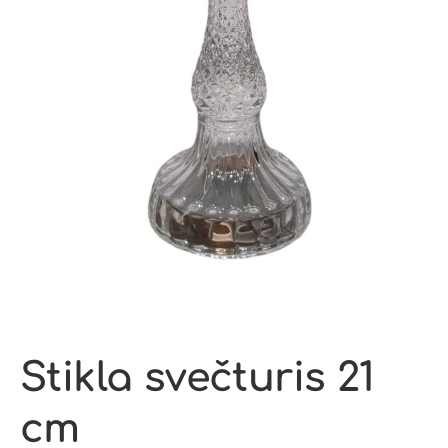
Stikla svečturis 21
cm