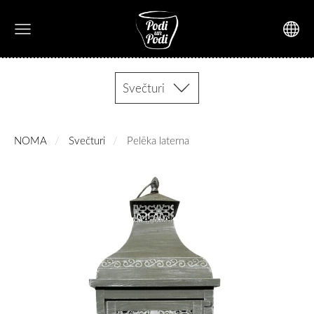
Svečturi
NOMA
Svečturi
Pelēka laterna