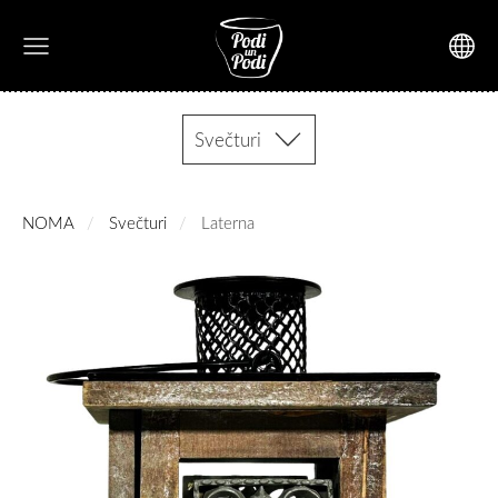
Svečturi
NOMA
Svečturi
Laterna