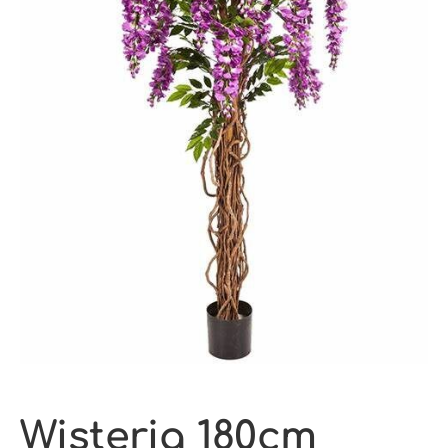
Wisteria 180cm